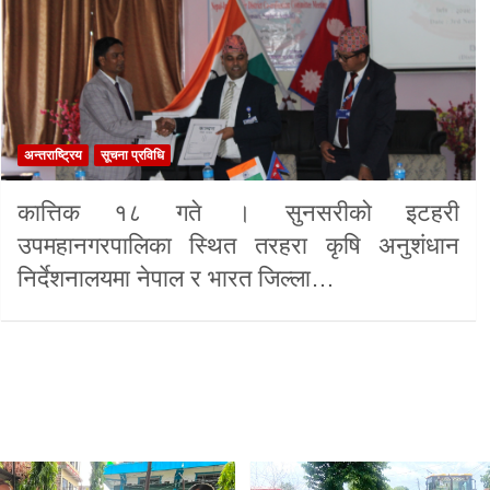
अन्तराष्ट्रिय
सूचना प्रविधि
कात्तिक १८ गते । सुनसरीको इटहरी
उपमहानगरपालिका स्थित तरहरा कृषि अनुशंधान
निर्देशनालयमा नेपाल र भारत जिल्ला…