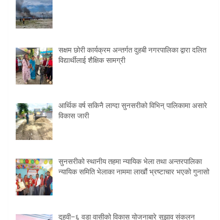
सक्षम छोरी कार्यक्रम अन्तर्गत दुहबी नगरपालिका द्वारा दलित
विद्यार्थीलाई शैक्षिक सामग्री
आर्थिक वर्ष सकिनै लाग्दा सुनसरीको विभिन् पालिकामा असारे
विकास जारी
सुनसरीको स्थानीय तहमा न्यायिक भेला तथा अन्तरपालिका
न्यायिक समिति भेलाका नाममा लाखौं भ्रष्टाचार भएको गुनासो
दुहवी–६ वडा वासीको विकास योजनाबारे सुझाव संकलन