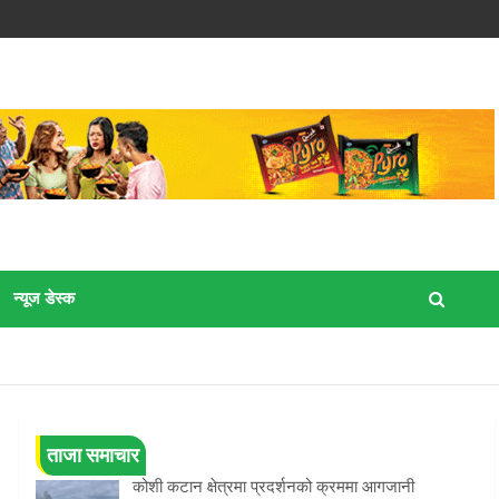
न्यूज डेस्क
ताजा समाचार
कोशी कटान क्षेत्रमा प्रदर्शनको क्रममा आगजानी