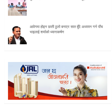
आवेगमा होइन छाती ठुलो बनाएर सात बुँदे अध्ययन गर्न पाँच
भाइलाई शर्माको ध्यानाकर्षण