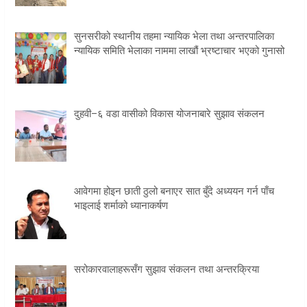
सुनसरीको स्थानीय तहमा न्यायिक भेला तथा अन्तरपालिका
न्यायिक समिति भेलाका नाममा लाखौं भ्रष्टाचार भएको गुनासो
दुहवी–६ वडा वासीको विकास योजनाबारे सुझाव संकलन
आवेगमा होइन छाती ठुलो बनाएर सात बुँदे अध्ययन गर्न पाँच
भाइलाई शर्माको ध्यानाकर्षण
सरोकारवालाहरूसँग सुझाव संकलन तथा अन्तरक्रिया