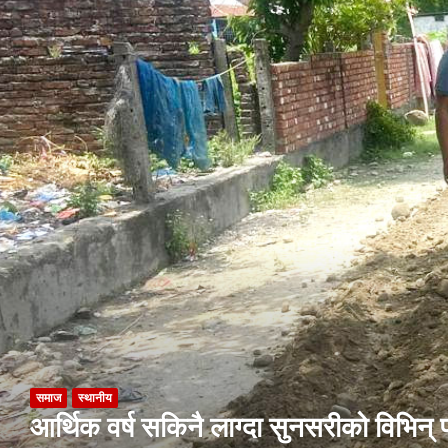
समाज
स्थानीय
आर्थिक वर्ष सकिनै लाग्दा सुनसरीको विभिन्