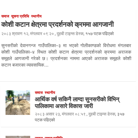
समाज
सूचना प्रविधि
स्थानीय
कोशी कटान क्षेत्रमा प्रदर्शनको क्रममा आगजानी
२०८३ श्रावण १२, मंगलवार ०९:२०
,
दुहबी टाइम्स डेस्क
, १५७ पटक पढिएको
सुनसरीको देवानगन्ज गाउँपालिका–३ मा भएको गोलीकाण्डको विरोधमा मंगलबार
कोशी गाउँपालिका–४ स्थित कोशी कटान क्षेत्रमा प्रदर्शनको क्रममा अराजक
समूहले आगजानी गरेको छ। प्रदर्शनका नाममा आएको अराजक समूहले कोशी
कटान बजारका व्यावसायिक…
समाज
स्थानीय
आर्थिक वर्ष सकिनै लाग्दा सुनसरीको विभिन्
पालिकामा असारे विकास जारी
२०८३ असार २३, मंगलवार ०८:५९
,
दुहबी टाइम्स डेस्क
, ३५७
पटक पढिएको