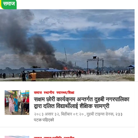
समाज
समाज
स्थानीय
स्वास्थ्य/शिक्षा
सक्षम छोरी कार्यक्रम अन्तर्गत दुहबी नगरपालिका
द्वारा दलित विद्यार्थीलाई शैक्षिक सामग्री
२०८३ असार ३२, बिहीबार ०९:२०
,
दुहबी टाइम्स डेस्क
, २३३
पटक पढिएको