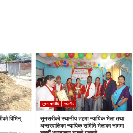
सूचना प्रविधि
स्थानीय
रीको विभिन्
सुनसरीको स्थानीय तहमा न्यायिक भेला तथा
अन्तरपालिका न्यायिक समिति भेलाका नाममा
लाखौं भ्रष्टाचार भएको गुनासो