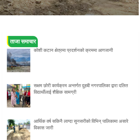
ताजा समाचार
कोशी कटान क्षेत्रमा प्रदर्शनको क्रममा आगजानी
सक्षम छोरी कार्यक्रम अन्तर्गत दुहबी नगरपालिका द्वारा दलित
विद्यार्थीलाई शैक्षिक सामग्री
आर्थिक वर्ष सकिनै लाग्दा सुनसरीको विभिन् पालिकामा असारे
विकास जारी