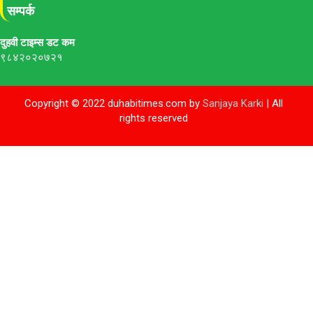
सम्पर्क
दुहवी टाइम्स डट कम
९८४२०२०७२१
Copyright © 2022 duhabitimes.com by
Sanjaya Karki
| All
rights reserved