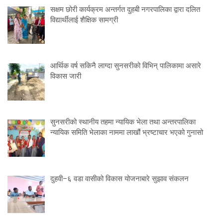
सक्षम छोरी कार्यक्रम अन्तर्गत दुहबी नगरपालिका द्वारा दलित
विद्यार्थीलाई शैक्षिक सामग्री
आर्थिक वर्ष सकिनै लाग्दा सुनसरीको विभिन् पालिकामा असारे
विकास जारी
सुनसरीको स्थानीय तहमा न्यायिक भेला तथा अन्तरपालिका
न्यायिक समिति भेलाका नाममा लाखौं भ्रष्टाचार भएको गुनासो
दुहवी–६ वडा वासीको विकास योजनाबारे सुझाव संकलन