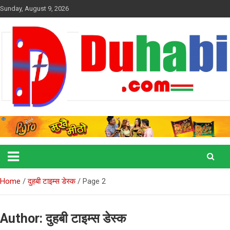
Skip
Sunday, August 9, 2026
to
content
duhabitimes.com
Duhabi Times
Home
दुहबी टाइम्स डेस्क
Page 2
Author:
दुहबी टाइम्स डेस्क