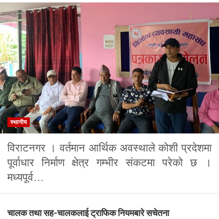
स्थानीय
विराटनगर । वर्तमान आर्थिक अवस्थाले कोशी प्रदेशमा
पूर्वाधार निर्माण क्षेत्र गम्भीर संकटमा परेको छ ।
मध्यपूर्व…
चालक तथा सह-चालकलाई ट्राफिक नियमबारे सचेतना