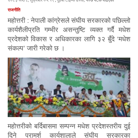
राजनीति
महोत्तरी : नेपाली कांग्रेसले संघीय सरकारको पछिल्लो
कार्यशैलीप्रति गम्भीर असन्तुष्टि व्यक्त गर्दै मधेश
प्रदेशको विकास र अधिकारका लागि ३२ बुँदे ‘मधेश
संकल्प’ जारी गरेको छ ।
महोत्तरीको बर्दिबासमा सम्पन्न मधेश प्रदेशस्तरीय दुई
दिने परामर्श कार्यशालाले संघीय सरकारका