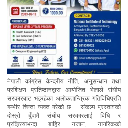
नेपाली कांग्रेस केन्द्रीय नीति, अनुसन्धान तथा
प्रशिक्षण प्रतिष्ठानद्वारा आयोजित भेलाले संघीय
सरकारबाट भइरहेका अलोकतान्त्रिक गतिविधिप्रति
गम्भीर चिन्ता व्यक्त गरेको छ । संकल्प प्रस्तावको
दोस्रो बुँदामै संघीय सरकारलाई विधि र
प्रक्रियाभन्दा बाहिर नजान, नागरिकको