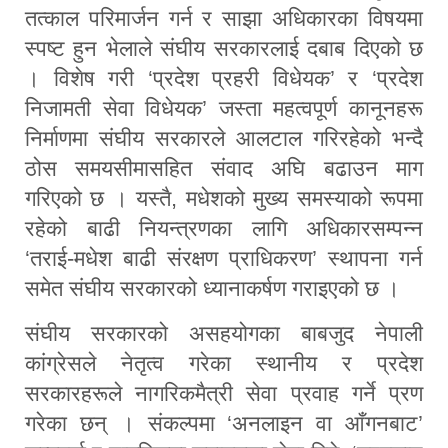
तत्काल परिमार्जन गर्न र साझा अधिकारका विषयमा
स्पष्ट हुन भेलाले संघीय सरकारलाई दबाब दिएको छ
। विशेष गरी ‘प्रदेश प्रहरी विधेयक’ र ‘प्रदेश
निजामती सेवा विधेयक’ जस्ता महत्वपूर्ण कानूनहरू
निर्माणमा संघीय सरकारले आलटाल गरिरहेको भन्दै
ठोस समयसीमासहित संवाद अघि बढाउन माग
गरिएको छ । यस्तै, मधेशको मुख्य समस्याको रूपमा
रहेको बाढी नियन्त्रणका लागि अधिकारसम्पन्न
‘तराई-मधेश बाढी संरक्षण प्राधिकरण’ स्थापना गर्न
समेत संघीय सरकारको ध्यानाकर्षण गराइएको छ ।
संघीय सरकारको असहयोगका बाबजुद नेपाली
कांग्रेसले नेतृत्व गरेका स्थानीय र प्रदेश
सरकारहरूले नागरिकमैत्री सेवा प्रवाह गर्ने प्रण
गरेका छन् । संकल्पमा ‘अनलाइन वा आँगनबाट’