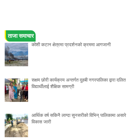
ताजा समाचार
कोशी कटान क्षेत्रमा प्रदर्शनको क्रममा आगजानी
सक्षम छोरी कार्यक्रम अन्तर्गत दुहबी नगरपालिका द्वारा दलित
विद्यार्थीलाई शैक्षिक सामग्री
आर्थिक वर्ष सकिनै लाग्दा सुनसरीको विभिन् पालिकामा असारे
विकास जारी