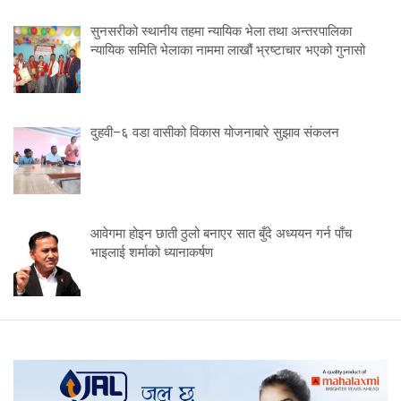
सुनसरीको स्थानीय तहमा न्यायिक भेला तथा अन्तरपालिका
न्यायिक समिति भेलाका नाममा लाखौं भ्रष्टाचार भएको गुनासो
दुहवी–६ वडा वासीको विकास योजनाबारे सुझाव संकलन
आवेगमा होइन छाती ठुलो बनाएर सात बुँदे अध्ययन गर्न पाँच
भाइलाई शर्माको ध्यानाकर्षण