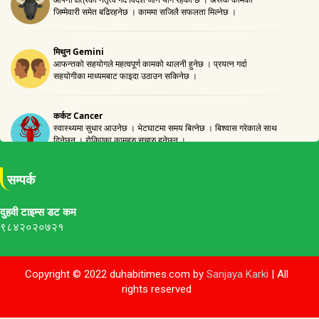
सम्पर्क
दुहवी टाइम्स डट कम
९८४२०२०७२१
Copyright © 2022 duhabitimes.com by
Sanjaya Karki
| All
rights reserved