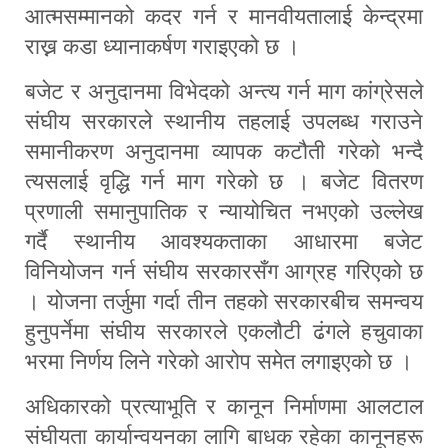
आत्मसम्मानको कदर गर्न र मानवीयतालाई केन्द्रमा
राख्न कडा ध्यानाकर्षण गराइएको छ ।
बजेट र अनुदानमा विभेदको अन्त्य गर्न माग कांग्रेसले
संघीय सरकारले स्थानीय तहलाई उपलब्ध गराउने
समानीकरण अनुदानमा व्यापक कटौती गरेको भन्दै
त्यसलाई वृद्धि गर्न माग गरेको छ । बजेट वितरण
प्रणाली समानुपातिक र न्यायोचित नभएको उल्लेख
गर्दै स्थानीय आवश्यकताका आधारमा बजेट
विनियोजन गर्न संघीय सरकारसँग आग्रह गरिएको छ
। योजना तर्जुमा गर्दा तीन तहको सरकारबीच समन्वय
हुनुपर्नेमा संघीय सरकारले एकलौटी ढंगले हचुवाका
भरमा निर्णय लिने गरेको आरोप समेत लगाइएको छ ।
अधिकारको प्रत्याभूति र कानून निर्माणमा आलटाल
संघीयता कार्यान्वयनका लागि बाधक रहेका कानूनहरू