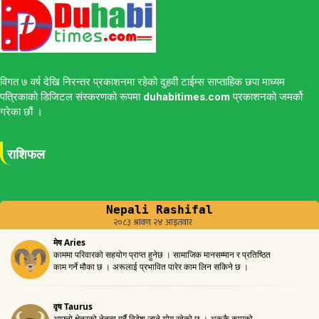
विगत ७ वर्ष देखि निरन्तर प्रकाशनमा रहेको दुहवी टाईम्स साप्ताहिक छपा माध्यम
पत्रिकाको डिजिटल संस्करणको रूपमा
duhabitimes.com
प्रकाशनको जमर्को
गरेका छौं ।
राशिफल