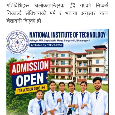
गतिविधिहरू अलोकतान्त्रिक हुँदै गएको निष्कर्ष
निकाल्दै संविधानको मर्म र भावना अनुसार चल्न
चेतावनी दिएको हो ।