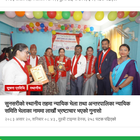
सूचना प्रविधि
स्थानीय
सुनसरीको स्थानीय तहमा न्यायिक भेला तथा अन्तरपालिका न्यायिक
समिति भेलाका नाममा लाखौं भ्रष्टाचार भएको गुनासो
२०८३ असार २०, शनिबार ०८:४३
,
दुहबी टाइम्स डेस्क
, २५८ पटक पढिएको