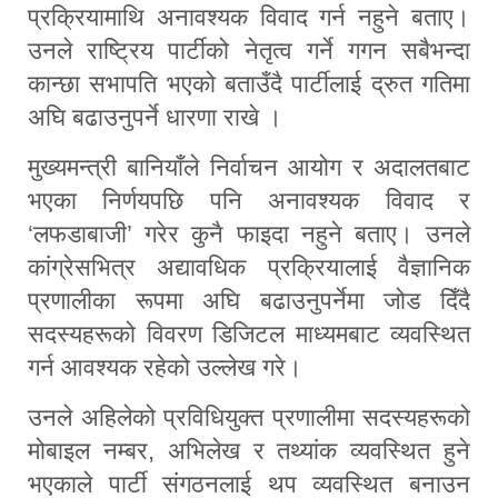
प्रक्रियामाथि अनावश्यक विवाद गर्न नहुने बताए।
उनले राष्ट्रिय पार्टीको नेतृत्व गर्ने गगन सबैभन्दा
कान्छा सभापति भएको बताउँदै पार्टीलाई द्रुत गतिमा
अघि बढाउनुपर्ने धारणा राखे ।
मुख्यमन्त्री बानियाँले निर्वाचन आयोग र अदालतबाट
भएका निर्णयपछि पनि अनावश्यक विवाद र
‘लफडाबाजी’ गरेर कुनै फाइदा नहुने बताए। उनले
कांग्रेसभित्र अद्यावधिक प्रक्रियालाई वैज्ञानिक
प्रणालीका रूपमा अघि बढाउनुपर्नेमा जोड दिँदै
सदस्यहरूको विवरण डिजिटल माध्यमबाट व्यवस्थित
गर्न आवश्यक रहेको उल्लेख गरे।
उनले अहिलेको प्रविधियुक्त प्रणालीमा सदस्यहरूको
मोबाइल नम्बर, अभिलेख र तथ्यांक व्यवस्थित हुने
भएकाले पार्टी संगठनलाई थप व्यवस्थित बनाउन