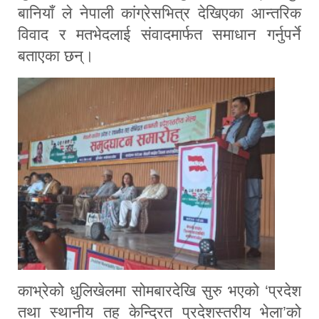
बानियाँ ले नेपाली कांग्रेसभित्र देखिएका आन्तरिक
विवाद र मतभेदलाई संवादमार्फत समाधान गर्नुपर्ने
बताएका छन्।
काभ्रेको धुलिखेलमा सोमबारदेखि सुरु भएको ‘प्रदेश
तथा स्थानीय तह केन्द्रित प्रदेशस्तरीय भेला’को