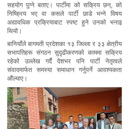
सहयोग पुग्ने बताए। पार्टीमा को सक्रिय छन्, को
निष्क्रिय भए वा कसले पार्टी छाडे भन्ने विषय
अद्यावधिक प्रक्रियाबाट स्पष्ट हुने उनको भनाइ
थियो।
बानियाँले बागमती प्रदेशका १३ जिल्ला र ३३ क्षेत्रीय
सभापतिहरू संगठन सुदृढीकरणको काममा सक्रिय
रहेको उल्लेख गर्दै देशभर पनि पार्टी नेतृत्वले
संवादमार्फत समस्या समाधान गर्नुपर्ने आवश्यकता
औंल्याए।