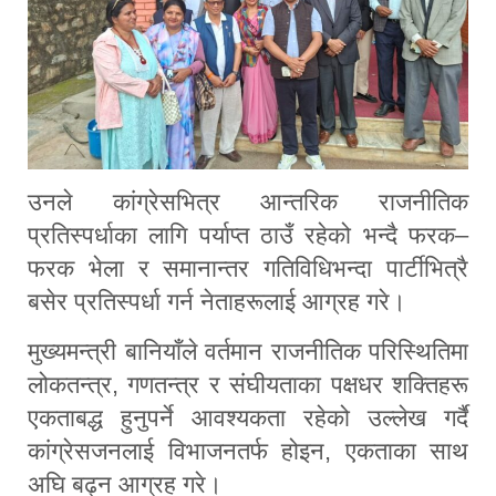
उनले कांग्रेसभित्र आन्तरिक राजनीतिक
प्रतिस्पर्धाका लागि पर्याप्त ठाउँ रहेको भन्दै फरक–
फरक भेला र समानान्तर गतिविधिभन्दा पार्टीभित्रै
बसेर प्रतिस्पर्धा गर्न नेताहरूलाई आग्रह गरे।
मुख्यमन्त्री बानियाँले वर्तमान राजनीतिक परिस्थितिमा
लोकतन्त्र, गणतन्त्र र संघीयताका पक्षधर शक्तिहरू
एकताबद्ध हुनुपर्ने आवश्यकता रहेको उल्लेख गर्दै
कांग्रेसजनलाई विभाजनतर्फ होइन, एकताका साथ
अघि बढ्न आग्रह गरे।