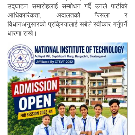
उद्घाटन समारोहलाई सम्बोधन गर्दै उनले पार्टीको
आधिकारिकता, अदालतको फैसला र
विधानअनुसारको प्रक्रियालाई सबैले स्वीकार गर्नुपर्ने
धारणा राखे।