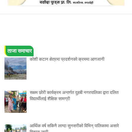
ताजा समाचार
कोशी कटान क्षेत्रमा प्रदर्शनको क्रममा आगजानी
सक्षम छोरी कार्यक्रम अन्तर्गत दुहबी नगरपालिका द्वारा दलित
विद्यार्थीलाई शैक्षिक सामग्री
आर्थिक वर्ष सकिनै लाग्दा सुनसरीको विभिन् पालिकामा असारे