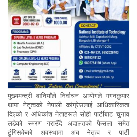
मुख्यमन्त्री बानियाँले निर्वाचन आयोगले
गगनकुमार
थापा
नेतृत्वको नेपाली कांग्रेसलाई आधिकारिकता
दिएको र अधिकांश नेताहरूले सोही पार्टीबाट चुनाव
लडेको स्मरण गराउँदै अदालतको फैसला समेत
टुंगिसकेको अवस्थामा अब नेतृत्व र पार्टी