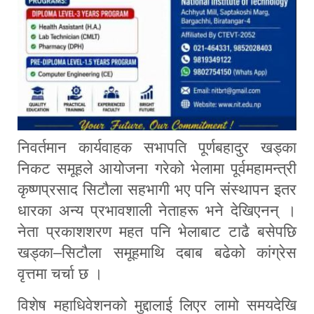
निवर्तमान कार्यवाहक सभापति पूर्णबहादुर खड्का
निकट समूहले आयोजना गरेको भेलामा पूर्वमहामन्त्री
कृष्णप्रसाद सिटौला सहभागी भए पनि संस्थापन इतर
धारका अन्य प्रभावशाली नेताहरू भने देखिएनन् ।
नेता प्रकाशशरण महत पनि भेलाबाट टाढै बसेपछि
खड्का–सिटौला समूहमाथि दबाब बढेको कांग्रेस
वृत्तमा चर्चा छ ।
विशेष महाधिवेशनको मुद्दालाई लिएर लामो समयदेखि