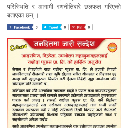
परिस्थिति र आगामी रणनीतिबारे छलफल गरिएको
बताएका छन् ।
Facebook
0
Tweet
0
Pin
0