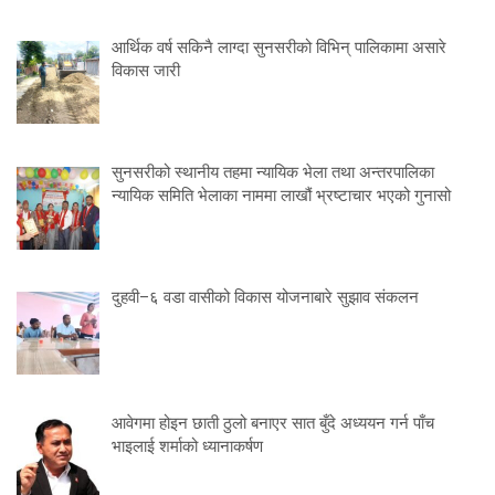
आर्थिक वर्ष सकिनै लाग्दा सुनसरीको विभिन् पालिकामा असारे
विकास जारी
सुनसरीको स्थानीय तहमा न्यायिक भेला तथा अन्तरपालिका
न्यायिक समिति भेलाका नाममा लाखौं भ्रष्टाचार भएको गुनासो
दुहवी–६ वडा वासीको विकास योजनाबारे सुझाव संकलन
आवेगमा होइन छाती ठुलो बनाएर सात बुँदे अध्ययन गर्न पाँच
भाइलाई शर्माको ध्यानाकर्षण