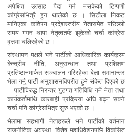
अपेक्षित उत्साह पैदा गर्न नसकेको टिप्पणी
कांग्रेसभित्रै हुन थालेको छ । सिटौला निकट
मानिएका कतिपय प्रदेशस्तरीय नेतासमेत पछिल्लो
समय गगन थापा नेतृत्वतर्फ झुकेको चर्चा कांग्रेस
वृत्तमा चलिरहेको छ ।
संस्थापन पक्षले भने पार्टीको आधिकारिक कार्यक्रम
केन्द्रीय नीति, अनुसन्धान तथा प्रशिक्षण
प्रतिष्ठानमार्फत सञ्चालन गरिरहेका बेला समानान्तर
भेला गर्नु पार्टी अनुशासनविपरीत हुने संकेत दिएको छ
। पार्टीविरुद्ध निरन्तर गुटगत गतिविधि गर्ने नेता तथा
कार्यकर्तामाथि कारबाही प्रक्रिया अघि बढ्न सक्ने
चर्चा पनि कांग्रेसभित्र सुरु भएको छ ।
भेलामा सहभागी नेताहरूले भने पार्टीको वर्तमान
राजनीतिक अवस्था, विशेष महाधिवेशनपछि विकसित