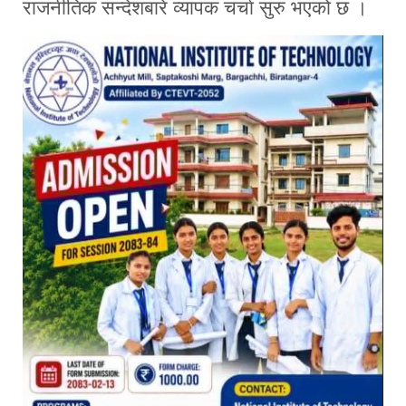
राजनीतिक सन्देशबारे व्यापक चर्चा सुरु भएको छ ।