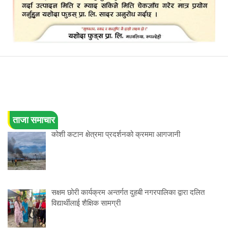
ताजा समाचार
कोशी कटान क्षेत्रमा प्रदर्शनको क्रममा आगजानी
सक्षम छोरी कार्यक्रम अन्तर्गत दुहबी नगरपालिका द्वारा दलित
विद्यार्थीलाई शैक्षिक सामग्री