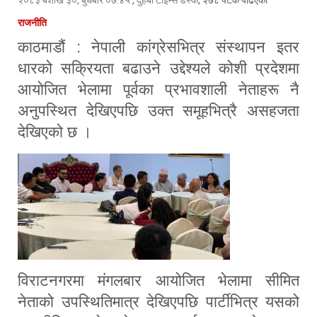
राजनीति
काठमाडौं : नेपाली कांग्रेसभित्र संस्थापन इतर
धारको सक्रियता बढाउने उद्देश्यले कोशी प्रदेशमा
आयोजित भेलामा पूर्वका प्रभावशाली नेताहरू नै
अनुपस्थित देखिएपछि उक्त समूहभित्रै असहजता
देखिएको छ ।
विराटनगरमा मंगलबार आयोजित भेलामा सीमित
नेताको उपस्थितिमात्र देखिएपछि पार्टीभित्र यसको