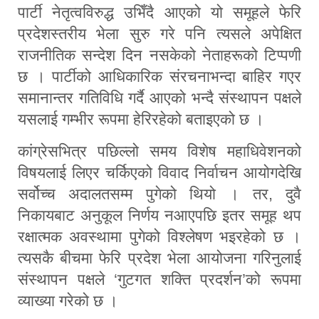
पार्टी नेतृत्वविरुद्ध उभिँदै आएको यो समूहले फेरि
प्रदेशस्तरीय भेला सुरु गरे पनि त्यसले अपेक्षित
राजनीतिक सन्देश दिन नसकेको नेताहरूको टिप्पणी
छ । पार्टीको आधिकारिक संरचनाभन्दा बाहिर गएर
समानान्तर गतिविधि गर्दै आएको भन्दै संस्थापन पक्षले
यसलाई गम्भीर रूपमा हेरिरहेको बताइएको छ ।
कांग्रेसभित्र पछिल्लो समय विशेष महाधिवेशनको
विषयलाई लिएर चर्किएको विवाद निर्वाचन आयोगदेखि
सर्वोच्च अदालतसम्म पुगेको थियो । तर, दुवै
निकायबाट अनुकूल निर्णय नआएपछि इतर समूह थप
रक्षात्मक अवस्थामा पुगेको विश्लेषण भइरहेको छ ।
त्यसकै बीचमा फेरि प्रदेश भेला आयोजना गरिनुलाई
संस्थापन पक्षले ‘गुटगत शक्ति प्रदर्शन’को रूपमा
व्याख्या गरेको छ ।