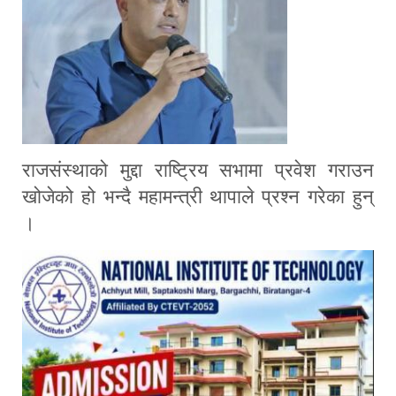
राजसंस्थाको मुद्दा राष्ट्रिय सभामा प्रवेश गराउन
खोजेको हो भन्दै महामन्त्री थापाले प्रश्न गरेका हुन्
।