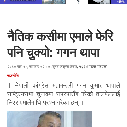
नैतिक कसीमा एमाले फेरि
पनि चुक्यो: गगन थापा
२०८० माघ १५, सोमबार ०२:४७
,
दुहबी टाइम्स डेस्क
, १६९४ पटक पढिएको
राजनीति
।
नेपाली कांग्रेस महामन्त्री गगन कुमार थापाले
राष्ट्रियसभा चुनावमा राप्रपासँग गरेको तालमेललाई
लिएर एमालेमाथि प्रश्न गरेका छन् ।