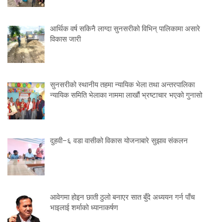
आर्थिक वर्ष सकिनै लाग्दा सुनसरीको विभिन् पालिकामा असारे
विकास जारी
सुनसरीको स्थानीय तहमा न्यायिक भेला तथा अन्तरपालिका
न्यायिक समिति भेलाका नाममा लाखौं भ्रष्टाचार भएको गुनासो
दुहवी–६ वडा वासीको विकास योजनाबारे सुझाव संकलन
आवेगमा होइन छाती ठुलो बनाएर सात बुँदे अध्ययन गर्न पाँच
भाइलाई शर्माको ध्यानाकर्षण