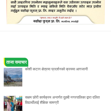
ताजा समाचार
कोशी कटान क्षेत्रमा प्रदर्शनको क्रममा आगजानी
सक्षम छोरी कार्यक्रम अन्तर्गत दुहबी नगरपालिका द्वारा दलित
विद्यार्थीलाई शैक्षिक सामग्री