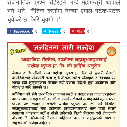
राजनीतिक प्रश्न रहिरहने भन्दै महामन्त्री थापाले
भने भने, ‘नैतिक कसीमा नेकपा एमाले पटक-पटक
चुकेको छ, फेरि चुक्यो ।’
Facebook
0
Tweet
0
Pin
0