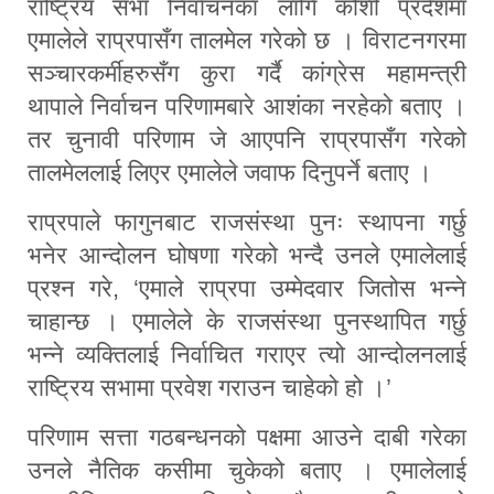
राष्ट्रिय सभा निर्वाचनका लागि कोशी प्रदेशमा
एमालेले राप्रपासँग तालमेल गरेको छ । विराटनगरमा
सञ्चारकर्मीहरुसँग कुरा गर्दै कांग्रेस महामन्त्री
थापाले निर्वाचन परिणामबारे आशंका नरहेको बताए ।
तर चुनावी परिणाम जे आएपनि राप्रपासँग गरेको
तालमेललाई लिएर एमालेले जवाफ दिनुपर्ने बताए ।
राप्रपाले फागुनबाट राजसंस्था पुनः स्थापना गर्छु
भनेर आन्दोलन घोषणा गरेको भन्दै उनले एमालेलाई
प्रश्न गरे, ‘एमाले राप्रपा उम्मेदवार जितोस भन्ने
चाहान्छ । एमालेले के राजसंस्था पुनस्थापित गर्छु
भन्ने व्यक्तिलाई निर्वाचित गराएर त्यो आन्दोलनलाई
राष्ट्रिय सभामा प्रवेश गराउन चाहेको हो ।’
परिणाम सत्ता गठबन्धनको पक्षमा आउने दाबी गरेका
उनले नैतिक कसीमा चुकेको बताए । एमालेलाई